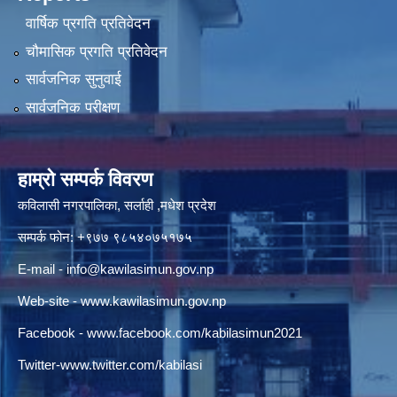
वार्षिक प्रगति प्रतिवेदन
चौमासिक प्रगति प्रतिवेदन
सार्वजनिक सुनुवाई
सार्वजनिक परीक्षण
हाम्रो सम्पर्क विवरण
कविलासी नगरपालिका, सर्लाही ,मधेश प्रदेश
सम्पर्क फोन: +९७७ ९८५४०७५१७५
E-mail -
info@kawilasimun.gov.np
Web-site -
www.kawilasimun.gov.np
Facebook -
www.facebook.com/kabilasimun2021
Twitter-
www.twitter.com/kabilasi