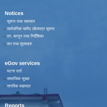
Notices
सूचना तथा समाचार
सार्वजनिक खरीद /बोलपत्र सूचना
एन, कानुन तथा निर्देशिका
कर तथा शुल्कहरु
eGov services
घटना दर्ता
सामाजिक सुरक्षा
नागरिक वडापत्र
Reports