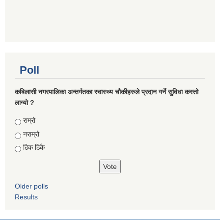
Poll
कबिलासी नगरपालिका अन्तर्गतका स्वास्थ्य चौकीहरुले प्रदान गर्ने सुविधा कस्तो
लाग्यो ?
Choices
राम्रो
नराम्रो
ठिक ठिकै
Older polls
Results