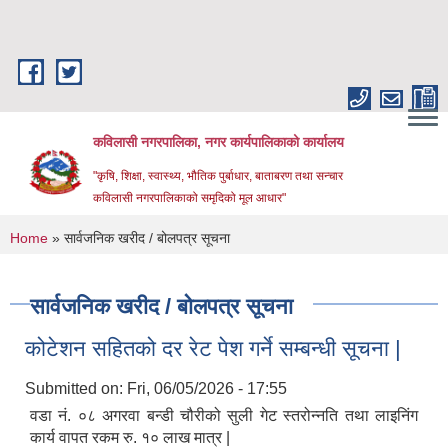
Skip to main content
कविलासी नगरपालिका, नगर कार्यपालिकाको कार्यालय
"कृषि, शिक्षा, स्वास्थ्य, भौतिक पुर्बाधार, बाताबरण तथा सन्चार
कविलासी नगरपालिकाको समृदिको मूल आधार"
You are here
Home
» सार्वजनिक खरीद / बोलपत्र सूचना
सार्वजनिक खरीद / बोलपत्र सूचना
कोटेशन सहितको दर रेट पेश गर्ने सम्बन्धी सूचना |
Submitted on:
Fri, 06/05/2026 - 17:55
वडा नं. ०८ अगरवा बन्डी चौरीको सुली गेट स्तरोन्नति तथा लाइनिंग
कार्य वापत रकम रु. १० लाख मात्र |