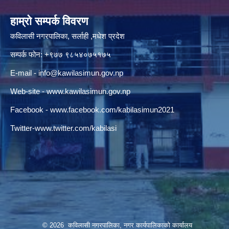
हाम्रो सम्पर्क विवरण
कविलासी नगरपालिका, सर्लाही ,मधेश प्रदेश
सम्पर्क फोन: +९७७ ९८५४०७५१७५
E-mail -
info@kawilasimun.gov.np
Web-site -
www.kawilasimun.gov.np
Facebook -
www.facebook.com/kabilasimun2021
Twitter-
www.twitter.com/kabilasi
© 2026 कविलासी नगरपालिका, नगर कार्यपालिकाको कार्यालय