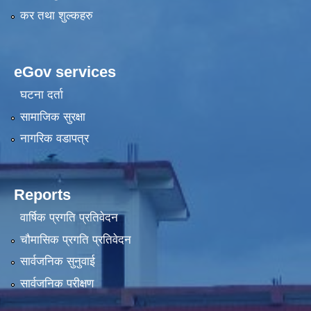
कर तथा शुल्कहरु
eGov services
घटना दर्ता
सामाजिक सुरक्षा
नागरिक वडापत्र
Reports
वार्षिक प्रगति प्रतिवेदन
चौमासिक प्रगति प्रतिवेदन
सार्वजनिक सुनुवाई
सार्वजनिक परीक्षण