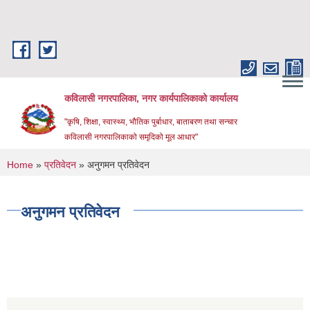
Skip to main content
कविलासी नगरपालिका, नगर कार्यपालिकाको कार्यालय
"कृषि, शिक्षा, स्वास्थ्य, भौतिक पुर्बाधार, बाताबरण तथा सन्चार
कविलासी नगरपालिकाको समृदिको मूल आधार"
You are here
Home
»
प्रतिवेदन
» अनुगमन प्रतिवेदन
अनुगमन प्रतिवेदन