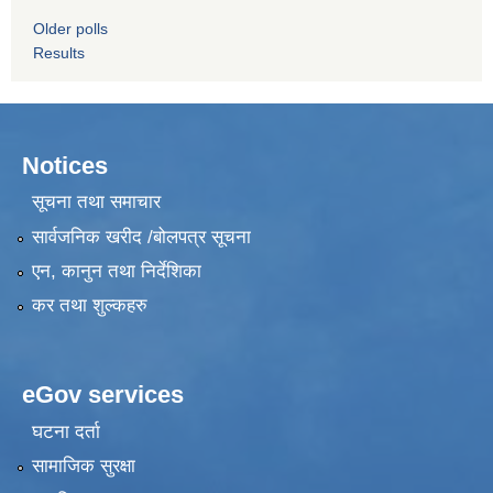
Older polls
Results
Notices
सूचना तथा समाचार
सार्वजनिक खरीद /बोलपत्र सूचना
एन, कानुन तथा निर्देशिका
कर तथा शुल्कहरु
eGov services
घटना दर्ता
सामाजिक सुरक्षा