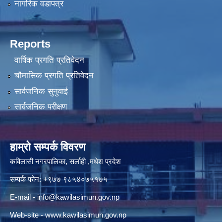
नागरिक वडापत्र
Reports
वार्षिक प्रगति प्रतिवेदन
चौमासिक प्रगति प्रतिवेदन
सार्वजनिक सुनुवाई
सार्वजनिक परीक्षण
हाम्रो सम्पर्क विवरण
कविलासी नगरपालिका, सर्लाही ,मधेश प्रदेश
सम्पर्क फोन: +९७७ ९८५४०७५१७५
E-mail -
info@kawilasimun.gov.np
Web-site -
www.kawilasimun.gov.np