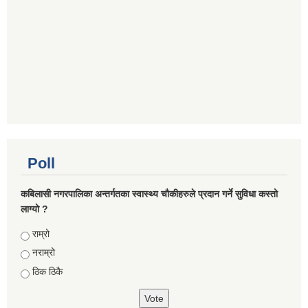
Poll
कबिलासी नगरपालिका अन्तर्गतका स्वास्थ्य चौकीहरुले प्रदान गर्ने सुविधा कस्तो
लाग्यो ?
Choices
राम्रो
नराम्रो
ठिक ठिकै