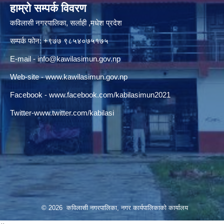
हाम्रो सम्पर्क विवरण
कविलासी नगरपालिका, सर्लाही ,मधेश प्रदेश
सम्पर्क फोन: +९७७ ९८५४०७५१७५
E-mail -
info@kawilasimun.gov.np
Web-site -
www.kawilasimun.gov.np
Facebook -
www.facebook.com/kabilasimun2021
Twitter-
www.twitter.com/kabilasi
© 2026 कविलासी नगरपालिका, नगर कार्यपालिकाको कार्यालय