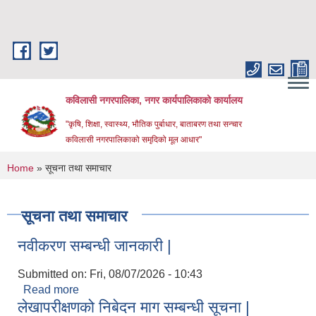
Skip to main content
कविलासी नगरपालिका, नगर कार्यपालिकाको कार्यालय
"कृषि, शिक्षा, स्वास्थ्य, भौतिक पुर्बाधार, बाताबरण तथा सन्चार
कविलासी नगरपालिकाको समृदिको मूल आधार"
You are here
Home
» सूचना तथा समाचार
सूचना तथा समाचार
नवीकरण सम्बन्धी जानकारी |
Submitted on:
Fri, 08/07/2026 - 10:43
Read more
about नवीकरण सम्बन्धी जानकारी |
लेखापरीक्षणको निबेदन माग सम्बन्धी सूचना |