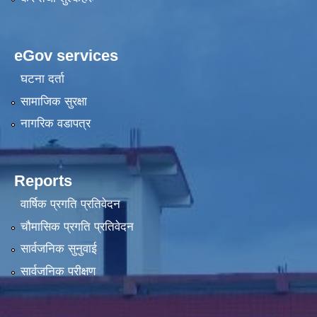
eGov services
घटना दर्ता
सामाजिक सुरक्षा
नागरिक वडापत्र
Reports
वार्षिक प्रगति प्रतिवेदन
चौमासिक प्रगति प्रतिवेदन
सार्वजनिक सुनुवाई
सार्वजनिक परीक्षण