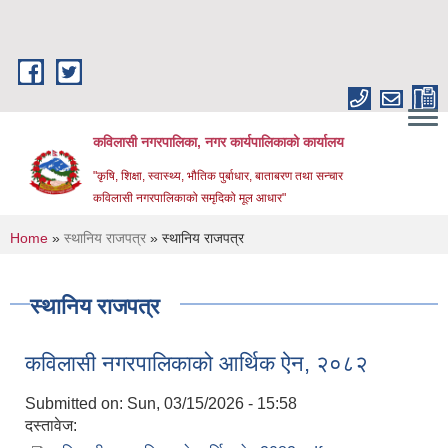
Skip to main content
कविलासी नगरपालिका, नगर कार्यपालिकाको कार्यालय
"कृषि, शिक्षा, स्वास्थ्य, भौतिक पुर्बाधार, बाताबरण तथा सन्चार
कविलासी नगरपालिकाको समृदिको मूल आधार"
You are here
Home
»
स्थानिय राजपत्र
» स्थानिय राजपत्र
स्थानिय राजपत्र
कविलासी नगरपालिकाको आर्थिक ऐन, २०८२
Submitted on:
Sun, 03/15/2026 - 15:58
दस्तावेज: