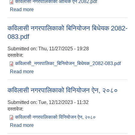
कविलासी नगरपालिकाको आर्थिक ऐन 2082.pdf
Read more
about कविलासी नगरपालिकाको आर्थिक ऐन, २०८२
कविलासी नगरपालिकाको बिनियोजन बिधेयक 2082-
083.pdf
Submitted on:
Thu, 11/27/2025 - 19:28
दस्तावेज:
कविलासी_नगरपालिका_बिनियोजन_बिधेयक_2082-083.pdf
Read more
about कविलासी नगरपालिकाको बिनियोजन बिधेयक
2082-083.pdf
कविलासी नगरपालिकाको विनियोजन ऐन, २०८०
Submitted on:
Tue, 12/12/2023 - 11:32
दस्तावेज:
कविलासी नगरपालिकाको विनियोजन ऐन, २०८०
Read more
about कविलासी नगरपालिकाको विनियोजन ऐन, २०८०