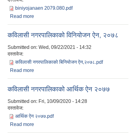
biniyojanaen 2079.080.pdf
Read more
about कविलासी नगरपालिकाको विनियोजन ऐन, २०७९
कविलासी नगरपालिकाको विनियोजन ऐन, २०७८
Submitted on:
Wed, 09/22/2021 - 14:32
दस्तावेज:
कविलासी नगरपालिकाको बिनियोजन ऐन,२०७८.pdf
Read more
about कविलासी नगरपालिकाको विनियोजन ऐन, २०७८
कविलासी नगरपालिकाको आर्थिक ऐन २०७७
Submitted on:
Fri, 10/09/2020 - 14:28
दस्तावेज:
आर्थिक ऐन २०७७.pdf
Read more
about कविलासी नगरपालिकाको आर्थिक ऐन २०७७