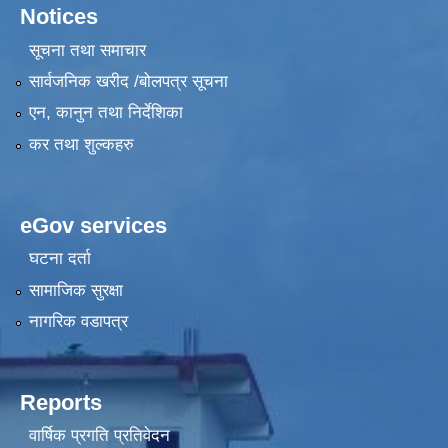
Notices
सूचना तथा समाचार
सार्वजनिक खरीद /बोलपत्र सूचना
एन, कानुन तथा निर्देशिका
कर तथा शुल्कहरु
eGov services
घटना दर्ता
सामाजिक सुरक्षा
नागरिक वडापत्र
Reports
वार्षिक प्रगति प्रतिवेदन