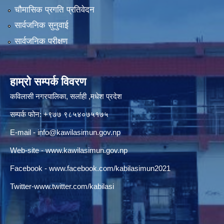
चौमासिक प्रगति प्रतिवेदन
सार्वजनिक सुनुवाई
सार्वजनिक परीक्षण
हाम्रो सम्पर्क विवरण
कविलासी नगरपालिका, सर्लाही ,मधेश प्रदेश
सम्पर्क फोन: +९७७ ९८५४०७५१७५
E-mail -
info@kawilasimun.gov.np
Web-site -
www.kawilasimun.gov.np
Facebook -
www.facebook.com/kabilasimun2021
Twitter-
www.twitter.com/kabilasi