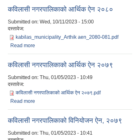
कविलासी नगरपालिकाको आर्थिक ऐन २०८०
Submitted on:
Wed, 10/11/2023 - 15:00
दस्तावेज:
kabilas_municipality_Arthik aen_2080-081.pdf
Read more
about कविलासी नगरपालिकाको आर्थिक ऐन २०८०
National Population and Housing Census 2021 of Kabilasi Municipality
कविलासी नगरपालिकाको आर्थिक ऐन २०७९
Submitted on:
Thu, 01/05/2023 - 10:49
दस्तावेज:
कविलासी नगरपालिकाको आर्थिक ऐन २०७९.pdf
Read more
about कविलासी नगरपालिकाको आर्थिक ऐन २०७९
कविलासी नगरपालिकाको विनियोजन ऐन, २०७९
Submitted on:
Thu, 01/05/2023 - 10:41
दस्तावेज: