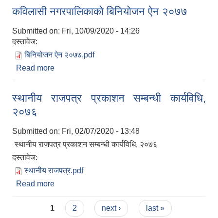
कविलासी नगरपालिकाको बिनियोजन ऐन २०७७
Submitted on:
Fri, 10/09/2020 - 14:26
दस्तावेज:
बिनियोजन ऐन २०७७.pdf
Read more
about कविलासी नगरपालिकाको बिनियोजन ऐन २०७७
स्थानीय राजपत्र प्रकाशन सम्बन्धी कार्यविधि,
२०७६
Submitted on:
Fri, 02/07/2020 - 13:48
स्थानीय राजपत्र प्रकाशन सम्बन्धी कार्यविधि, २०७६
दस्तावेज:
स्थानीय राजपत्र.pdf
Read more
about स्थानीय राजपत्र प्रकाशन सम्बन्धी कार्यविधि,
२०७६
Pages
1
2
next ›
last »