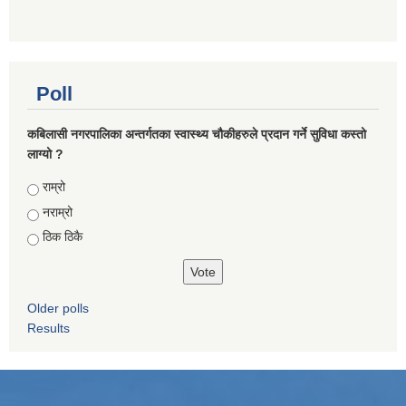
Poll
कबिलासी नगरपालिका अन्तर्गतका स्वास्थ्य चौकीहरुले प्रदान गर्ने सुविधा कस्तो
लाग्यो ?
Choices
राम्रो
नराम्रो
ठिक ठिकै
Older polls
Results