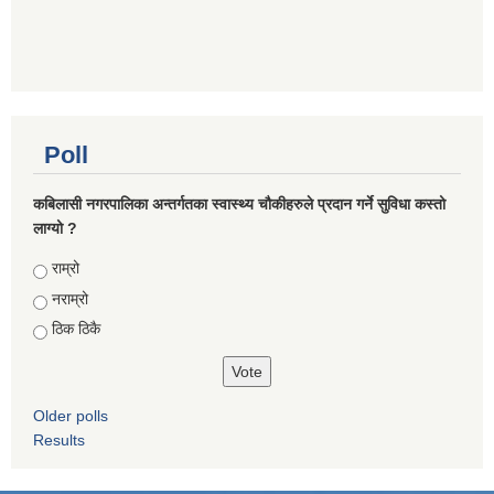
Poll
कबिलासी नगरपालिका अन्तर्गतका स्वास्थ्य चौकीहरुले प्रदान गर्ने सुविधा कस्तो
लाग्यो ?
Choices
राम्रो
नराम्रो
ठिक ठिकै
Older polls
Results