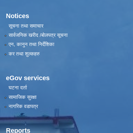
Notices
सूचना तथा समाचार
सार्वजनिक खरीद /बोलपत्र सूचना
एन, कानुन तथा निर्देशिका
कर तथा शुल्कहरु
eGov services
घटना दर्ता
सामाजिक सुरक्षा
नागरिक वडापत्र
Reports