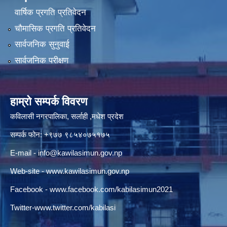
वार्षिक प्रगति प्रतिवेदन
चौमासिक प्रगति प्रतिवेदन
सार्वजनिक सुनुवाई
सार्वजनिक परीक्षण
हाम्रो सम्पर्क विवरण
कविलासी नगरपालिका, सर्लाही ,मधेश प्रदेश
सम्पर्क फोन: +९७७ ९८५४०७५१७५
E-mail -
info@kawilasimun.gov.np
Web-site -
www.kawilasimun.gov.np
Facebook -
www.facebook.com/kabilasimun2021
Twitter-
www.twitter.com/kabilasi