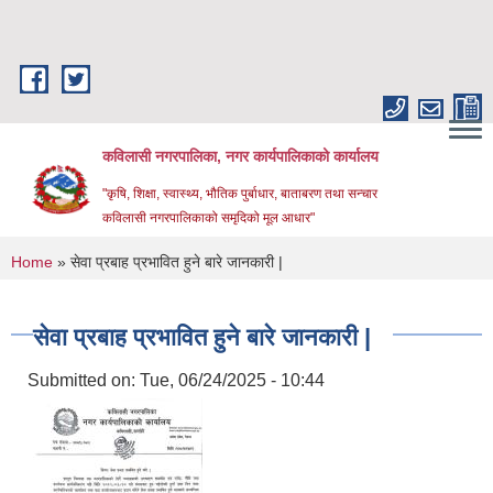
Skip to main content
कविलासी नगरपालिका, नगर कार्यपालिकाको कार्यालय
"कृषि, शिक्षा, स्वास्थ्य, भौतिक पुर्बाधार, बाताबरण तथा सन्चार
कविलासी नगरपालिकाको समृदिको मूल आधार"
You are here
Home
» सेवा प्रबाह प्रभावित हुने बारे जानकारी |
सेवा प्रबाह प्रभावित हुने बारे जानकारी |
Submitted on:
Tue, 06/24/2025 - 10:44