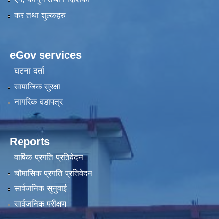
कर तथा शुल्कहरु
eGov services
घटना दर्ता
सामाजिक सुरक्षा
नागरिक वडापत्र
Reports
वार्षिक प्रगति प्रतिवेदन
चौमासिक प्रगति प्रतिवेदन
सार्वजनिक सुनुवाई
सार्वजनिक परीक्षण