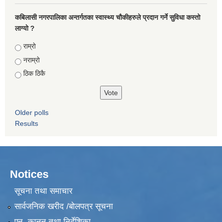
कबिलासी नगरपालिका अन्तर्गतका स्वास्थ्य चौकीहरुले प्रदान गर्ने सुविधा कस्तो
लाग्यो ?
Choices
राम्रो
नराम्रो
ठिक ठिकै
Older polls
Results
Notices
सूचना तथा समाचार
सार्वजनिक खरीद /बोलपत्र सूचना
एन, कानुन तथा निर्देशिका