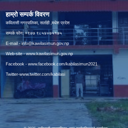
हाम्रो सम्पर्क विवरण
कविलासी नगरपालिका, सर्लाही ,मधेश प्रदेश
सम्पर्क फोन: +९७७ ९८५४०७५१७५
E-mail -
info@kawilasimun.gov.np
Web-site -
www.kawilasimun.gov.np
Facebook -
www.facebook.com/kabilasimun2021
Twitter-
www.twitter.com/kabilasi