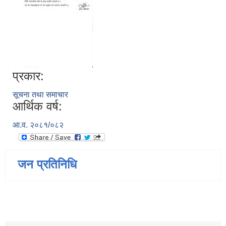
प्रकार:
सूचना तथा समाचार
आर्थिक वर्ष:
आ.व. २०८१/०८२
जन प्रतिनिधि