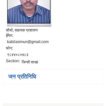
चौथो, सहायक प्रशासन
ईमेल:
kabilasimun@gmail.com
फोन:
९८४४०८०७८३
Section:
जिन्सी शाखा
जन प्रतिनिधि