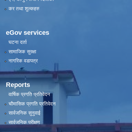
कर तथा शुल्कहरु
eGov services
घटना दर्ता
सामाजिक सुरक्षा
नागरिक वडापत्र
Reports
वार्षिक प्रगति प्रतिवेदन
चौमासिक प्रगति प्रतिवेदन
सार्वजनिक सुनुवाई
सार्वजनिक परीक्षण