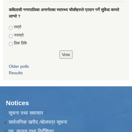
कबिलासी नगरपालिका अन्तर्गतका स्वास्थ्य चौकीहरुले प्रदान गर्ने सुविधा कस्तो
लाग्यो ?
Choices
राम्रो
नराम्रो
ठिक ठिकै
Older polls
Results
Notices
सूचना तथा समाचार
सार्वजनिक खरीद /बोलपत्र सूचना
एन, कानुन तथा निर्देशिका