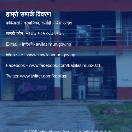
हाम्रो सम्पर्क विवरण
कविलासी नगरपालिका, सर्लाही ,मधेश प्रदेश
सम्पर्क फोन: +९७७ ९८५४०७५१७५
E-mail -
info@kawilasimun.gov.np
Web-site -
www.kawilasimun.gov.np
Facebook -
www.facebook.com/kabilasimun2021
Twitter-
www.twitter.com/kabilasi
© 2026 कविलासी नगरपालिका, नगर कार्यपालिकाको कार्यालय