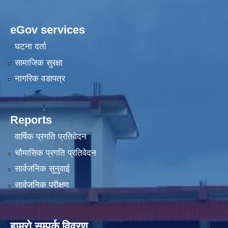
eGov services
घटना दर्ता
सामाजिक सुरक्षा
नागरिक वडापत्र
Reports
वार्षिक प्रगति प्रतिवेदन
चौमासिक प्रगति प्रतिवेदन
सार्वजनिक सुनुवाई
सार्वजनिक परीक्षण
हाम्रो सम्पर्क विवरण